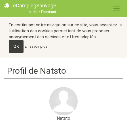
LeCampingSauvage
... et chez l'habitant
×
En continuant votre navigation sur ce site, vous acceptez
l'utilisation des cookies permettant de vous proposer
anonymement des services et offres adaptés.
OK
En savoir plus
Profil de Natsto
Natsto