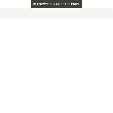
ENVOYER UN MESSAGE PRIVÉ