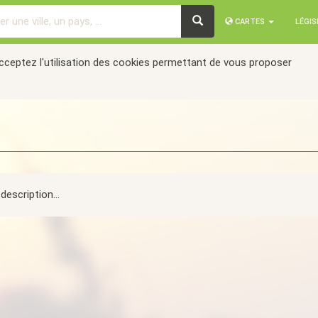
CARTES
LÉGI
acceptez l'utilisation des cookies permettant de vous proposer
description...