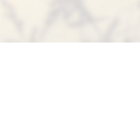
Suivez-nous sur Facebook