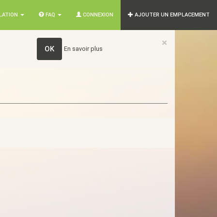
SLATION
FAQ
CONNEXION
AJOUTER UN EMPLACEMENT
×
OK
En savoir plus