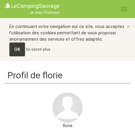
LeCampingSauvage
... et chez l'habitant
×
En continuant votre navigation sur ce site, vous acceptez
l'utilisation des cookies permettant de vous proposer
anonymement des services et offres adaptés.
OK
En savoir plus
Profil de florie
florie