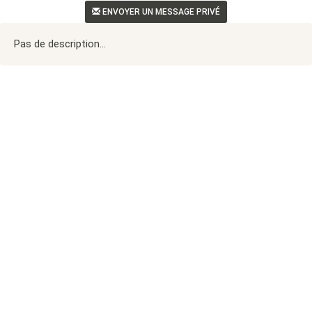
ENVOYER UN MESSAGE PRIVÉ
Pas de description...