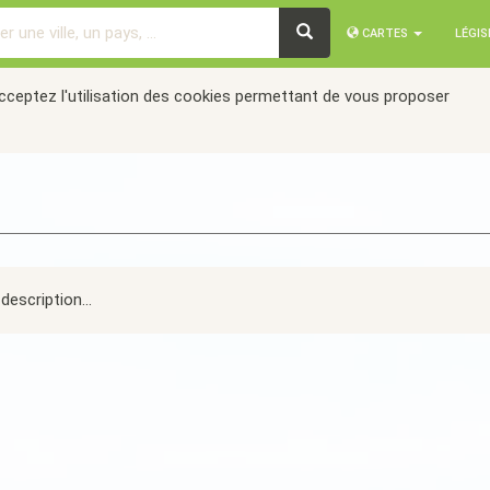
CARTES
LÉGI
acceptez l'utilisation des cookies permettant de vous proposer
description...