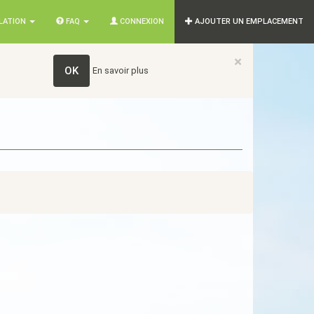
SLATION
FAQ
CONNEXION
AJOUTER UN EMPLACEMENT
×
OK
En savoir plus