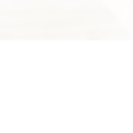
Suivez-nous sur Facebook