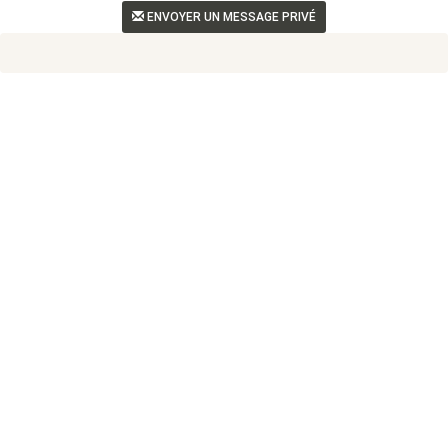
ENVOYER UN MESSAGE PRIVÉ