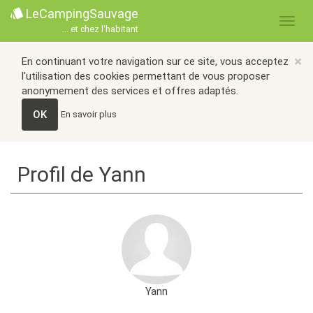
LeCampingSauvage
... et chez l'habitant
×
En continuant votre navigation sur ce site, vous acceptez
l'utilisation des cookies permettant de vous proposer
anonymement des services et offres adaptés.
OK
En savoir plus
Profil de Yann
Yann