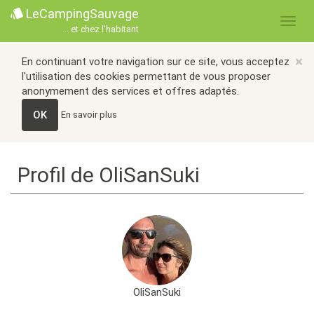
LeCampingSauvage
... et chez l'habitant
×
En continuant votre navigation sur ce site, vous acceptez
l'utilisation des cookies permettant de vous proposer
anonymement des services et offres adaptés.
OK
En savoir plus
Profil de OliSanSuki
OliSanSuki