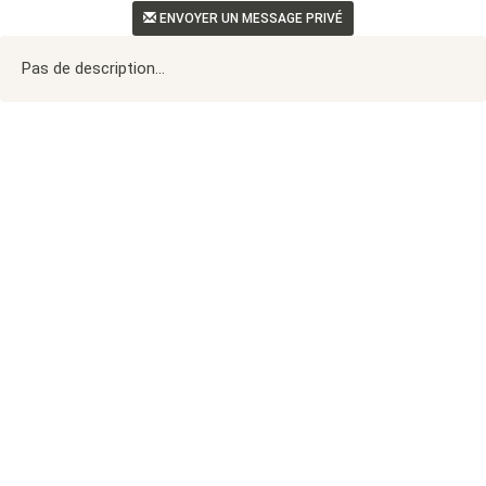
ENVOYER UN MESSAGE PRIVÉ
Pas de description...