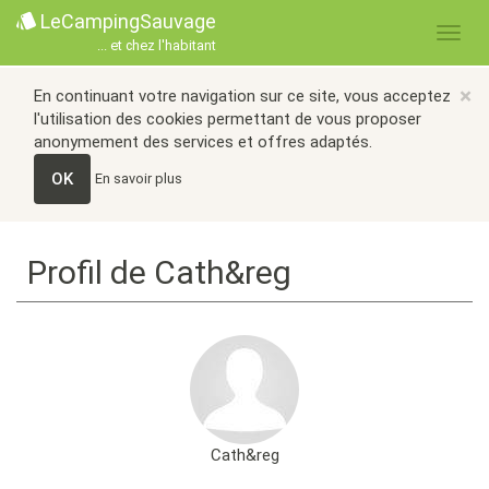
LeCampingSauvage
... et chez l'habitant
×
En continuant votre navigation sur ce site, vous acceptez
l'utilisation des cookies permettant de vous proposer
anonymement des services et offres adaptés.
OK
En savoir plus
Profil de Cath&reg
Cath&reg