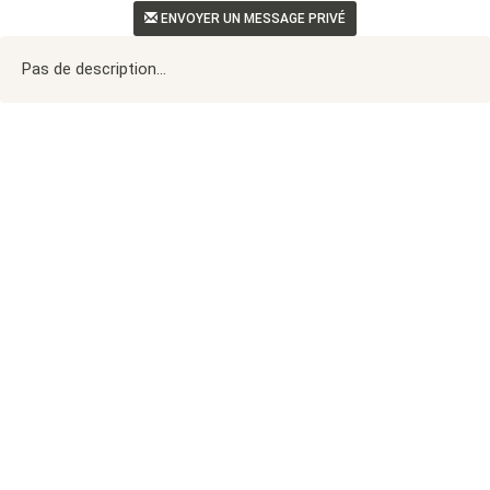
ENVOYER UN MESSAGE PRIVÉ
Pas de description...