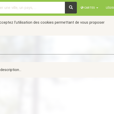
CARTES
LÉGI
acceptez l'utilisation des cookies permettant de vous proposer
description...