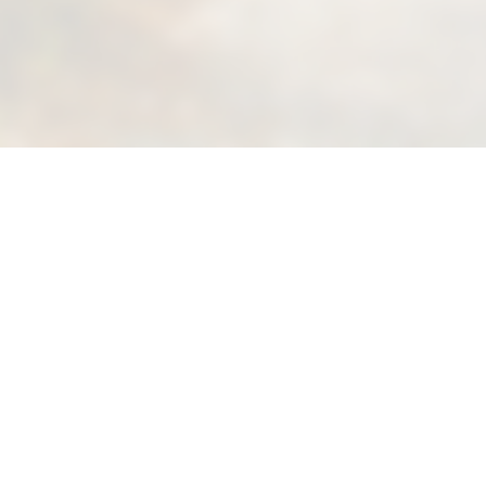
Suivez-nous sur Facebook