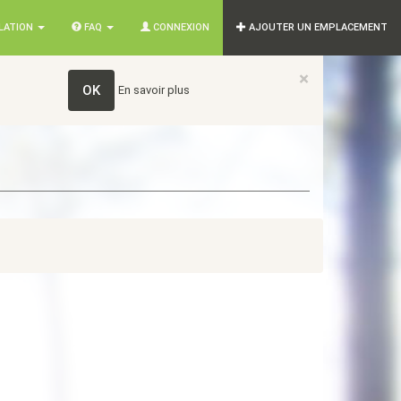
SLATION
FAQ
CONNEXION
AJOUTER UN EMPLACEMENT
×
OK
En savoir plus