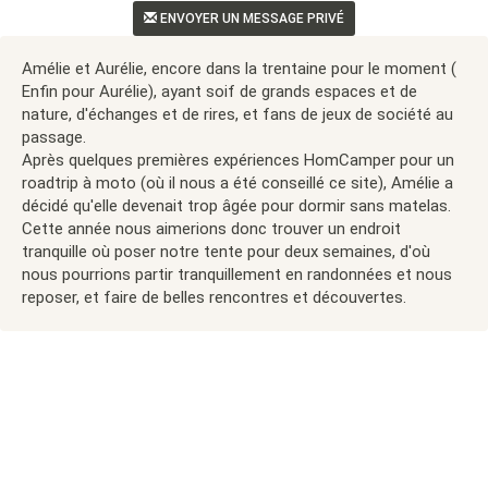
ENVOYER UN MESSAGE PRIVÉ
Amélie et Aurélie, encore dans la trentaine pour le moment (
Enfin pour Aurélie), ayant soif de grands espaces et de
nature, d'échanges et de rires, et fans de jeux de société au
passage.
Après quelques premières expériences HomCamper pour un
roadtrip à moto (où il nous a été conseillé ce site), Amélie a
décidé qu'elle devenait trop âgée pour dormir sans matelas.
Cette année nous aimerions donc trouver un endroit
tranquille où poser notre tente pour deux semaines, d'où
nous pourrions partir tranquillement en randonnées et nous
reposer, et faire de belles rencontres et découvertes.