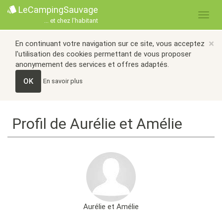
LeCampingSauvage
... et chez l'habitant
×
En continuant votre navigation sur ce site, vous acceptez
l'utilisation des cookies permettant de vous proposer
anonymement des services et offres adaptés.
OK
En savoir plus
Profil de Aurélie et Amélie
Aurélie et Amélie