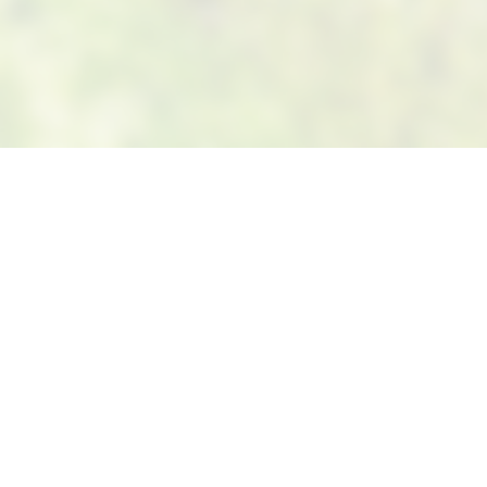
Suivez-nous sur Facebook