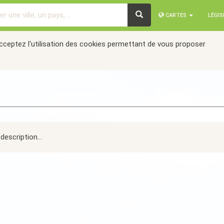
CARTES
LÉGI
acceptez l'utilisation des cookies permettant de vous proposer
description...