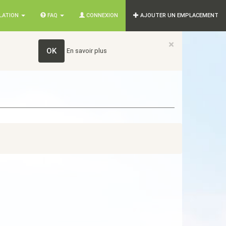
SLATION
FAQ
CONNEXION
AJOUTER UN EMPLACEMENT
×
OK
En savoir plus