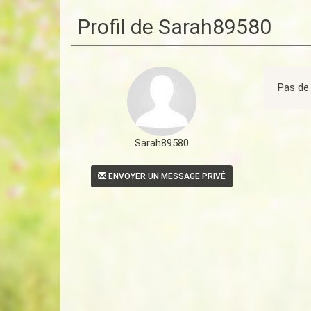
Profil de Sarah89580
Pas de 
Sarah89580
ENVOYER UN MESSAGE PRIVÉ