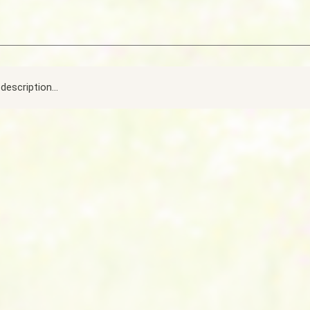
description...