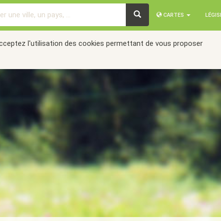
CARTES
LÉGI
acceptez l'utilisation des cookies permettant de vous proposer