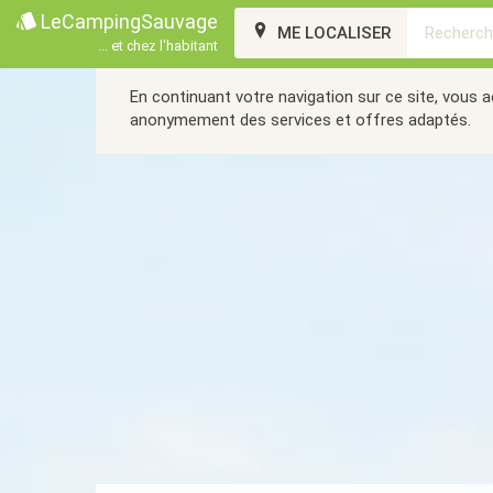
LeCampingSauvage
ME LOCALISER
... et chez l'habitant
En continuant votre navigation sur ce site, vous 
anonymement des services et offres adaptés.