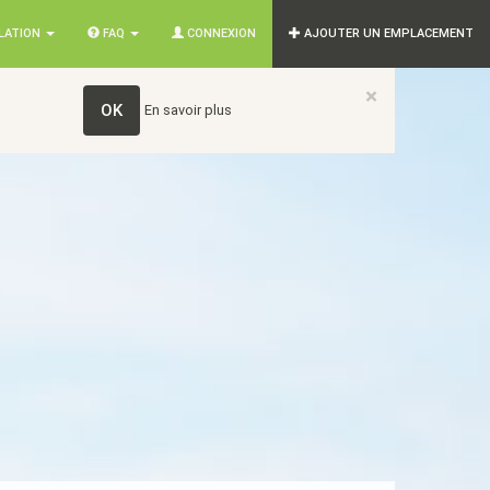
SLATION
FAQ
CONNEXION
AJOUTER UN EMPLACEMENT
×
OK
En savoir plus