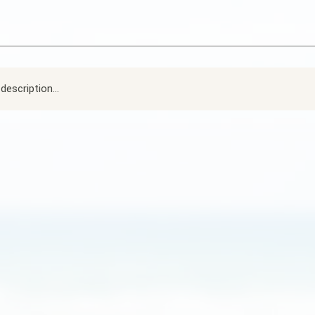
description...