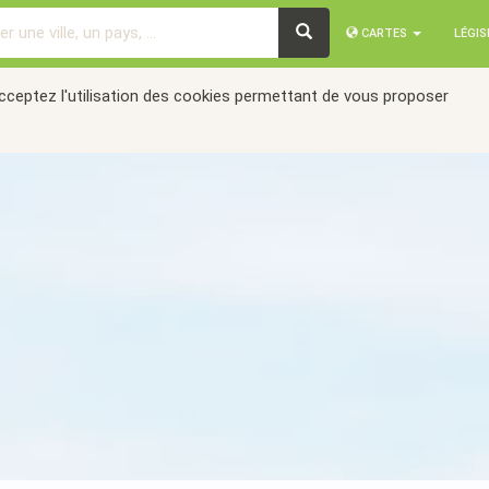
CARTES
LÉGI
acceptez l'utilisation des cookies permettant de vous proposer