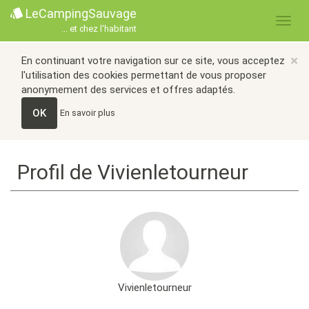
LeCampingSauvage
... et chez l'habitant
×
En continuant votre navigation sur ce site, vous acceptez
l'utilisation des cookies permettant de vous proposer
anonymement des services et offres adaptés.
OK
En savoir plus
Profil de Vivienletourneur
Vivienletourneur