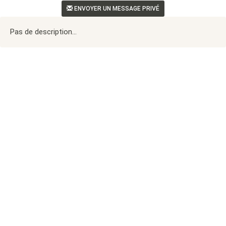
ENVOYER UN MESSAGE PRIVÉ
Pas de description...