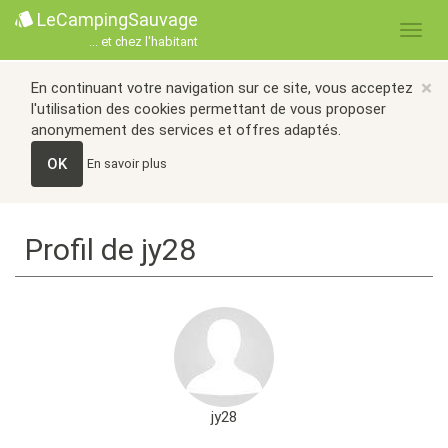
LeCampingSauvage
... et chez l'habitant
×
En continuant votre navigation sur ce site, vous acceptez
l'utilisation des cookies permettant de vous proposer
anonymement des services et offres adaptés.
OK
En savoir plus
Profil de jy28
jy28