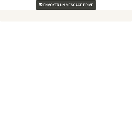
ENVOYER UN MESSAGE PRIVÉ