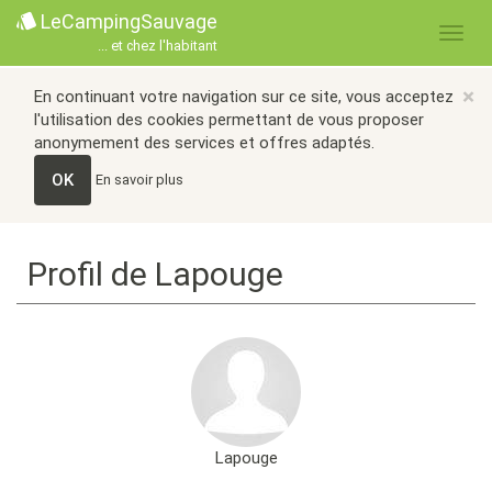
LeCampingSauvage
... et chez l'habitant
×
En continuant votre navigation sur ce site, vous acceptez
l'utilisation des cookies permettant de vous proposer
anonymement des services et offres adaptés.
OK
En savoir plus
Profil de Lapouge
Lapouge