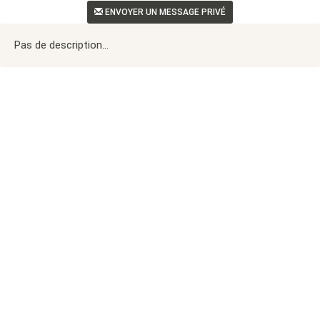
ENVOYER UN MESSAGE PRIVÉ
Pas de description...