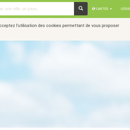
CARTES
LÉGI
acceptez l'utilisation des cookies permettant de vous proposer