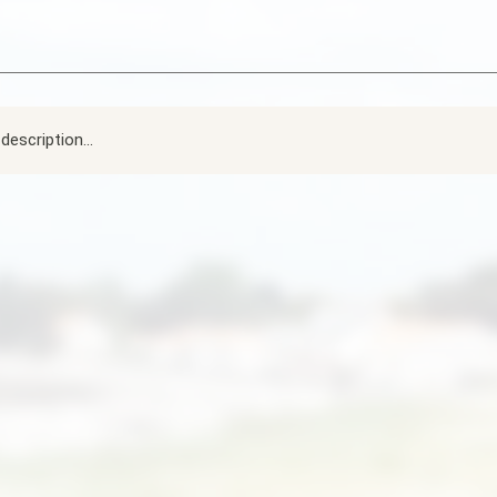
description...