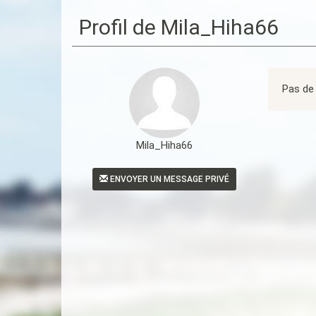
Profil de Mila_Hiha66
Pas de 
Mila_Hiha66
ENVOYER UN MESSAGE PRIVÉ