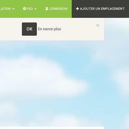
SLATION
FAQ
CONNEXION
AJOUTER UN EMPLACEMENT
×
OK
En savoir plus