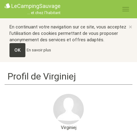
LeCampingSauvage
... et chez l'habitant
×
En continuant votre navigation sur ce site, vous acceptez
l'utilisation des cookies permettant de vous proposer
anonymement des services et offres adaptés.
OK
En savoir plus
Profil de Virginiej
Virginiej