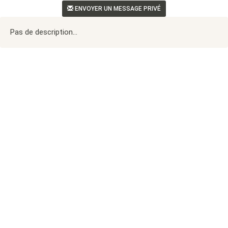
ENVOYER UN MESSAGE PRIVÉ
Pas de description...