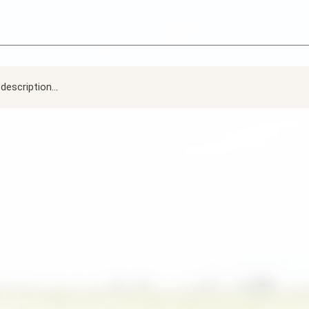
description...