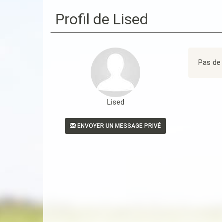
Profil de Lised
Pas de 
Lised
ENVOYER UN MESSAGE PRIVÉ