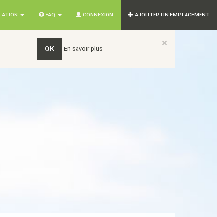
SLATION
FAQ
CONNEXION
AJOUTER UN EMPLACEMENT
×
OK
En savoir plus