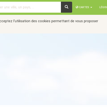
CARTES
LÉGI
acceptez l'utilisation des cookies permettant de vous proposer