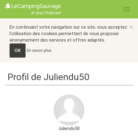
LeCampingSauvage
... et chez l'habitant
×
En continuant votre navigation sur ce site, vous acceptez
l'utilisation des cookies permettant de vous proposer
anonymement des services et offres adaptés.
OK
En savoir plus
Profil de Juliendu50
Juliendu50