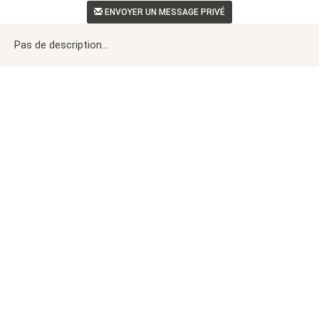
ENVOYER UN MESSAGE PRIVÉ
Pas de description...