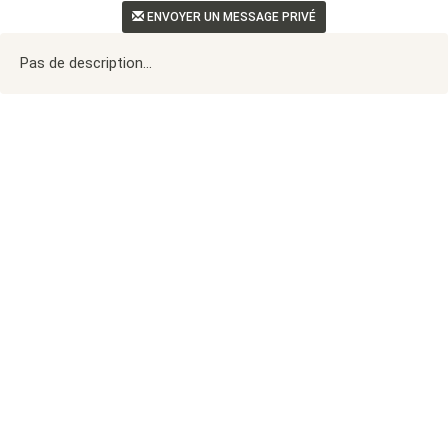
ENVOYER UN MESSAGE PRIVÉ
Pas de description...