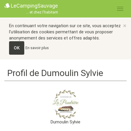
LeCampingSauvage
... et chez l'habitant
×
En continuant votre navigation sur ce site, vous acceptez
l'utilisation des cookies permettant de vous proposer
anonymement des services et offres adaptés.
OK
En savoir plus
Profil de Dumoulin Sylvie
Dumoulin Sylvie