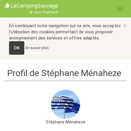
LeCampingSauvage
... et chez l'habitant
×
En continuant votre navigation sur ce site, vous acceptez
l'utilisation des cookies permettant de vous proposer
anonymement des services et offres adaptés.
OK
En savoir plus
Profil de Stéphane Ménaheze
Stéphane Ménaheze