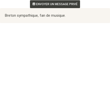
ENVOYER UN MESSAGE PRIVÉ
Breton sympathique, fan de musique.