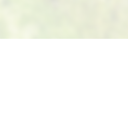
Suivez-nous sur Facebook