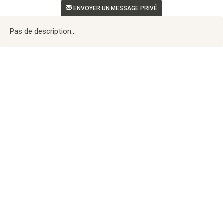
ENVOYER UN MESSAGE PRIVÉ
Pas de description...