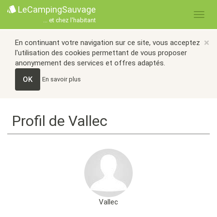
LeCampingSauvage
... et chez l'habitant
×
En continuant votre navigation sur ce site, vous acceptez
l'utilisation des cookies permettant de vous proposer
anonymement des services et offres adaptés.
OK
En savoir plus
Profil de Vallec
Vallec