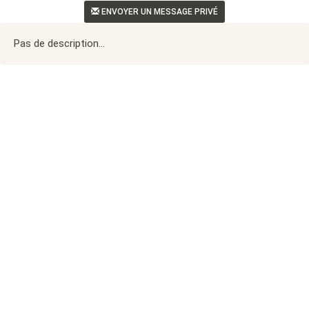
ENVOYER UN MESSAGE PRIVÉ
Pas de description...