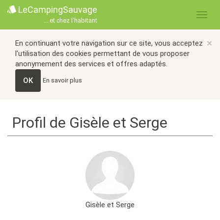
LeCampingSauvage
... et chez l'habitant
×
En continuant votre navigation sur ce site, vous acceptez
l'utilisation des cookies permettant de vous proposer
anonymement des services et offres adaptés.
OK
En savoir plus
Profil de Gisèle et Serge
Gisèle et Serge