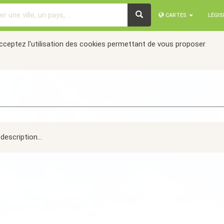
CARTES
LÉGI
acceptez l'utilisation des cookies permettant de vous proposer
description...