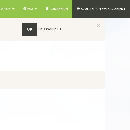
SLATION
FAQ
CONNEXION
AJOUTER UN EMPLACEMENT
×
OK
En savoir plus