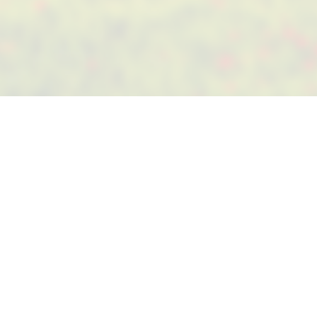
Suivez-nous sur Facebook