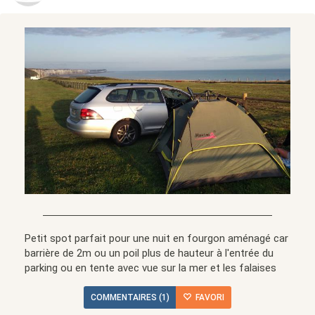
Petit spot parfait pour une nuit en fourgon aménagé car
barrière de 2m ou un poil plus de hauteur à l'entrée du
parking ou en tente avec vue sur la mer et les falaises
COMMENTAIRES (1)
FAVORI