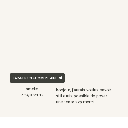
LAISSER UN COMMENTAIRE
amelie
bonjour, j'aurais voulus savoir
le 24/07/2017
si il etais possible de poser
une tente svp merci