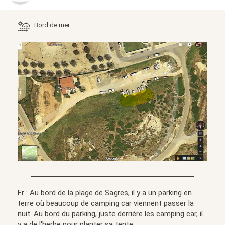
Bord de mer
Fr : Au bord de la plage de Sagres, il y a un parking en
terre où beaucoup de camping car viennent passer la
nuit. Au bord du parking, juste derrière les camping car, il
y a de l'herbe pour planter sa tente.