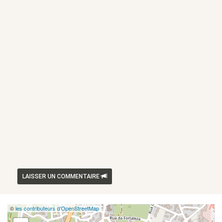
LAISSER UN COMMENTAIRE
©
les contributeurs d’OpenStreetMap