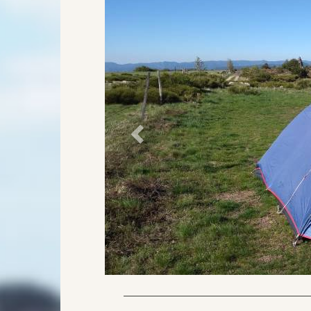
Précédent