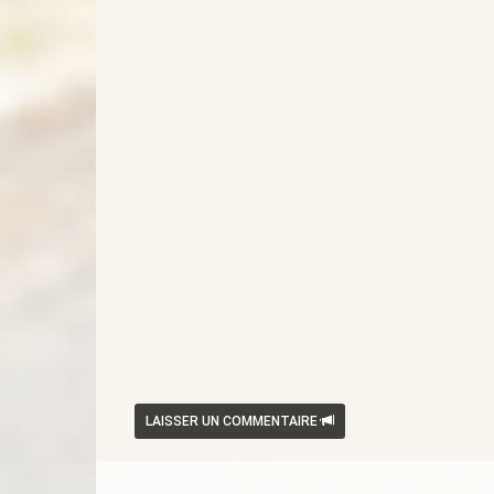
LAISSER UN COMMENTAIRE