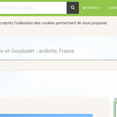
CARTES
LÉGI
acceptez l'utilisation des cookies permettant de vous proposer
s-et-Goudoulet - ardèche, France