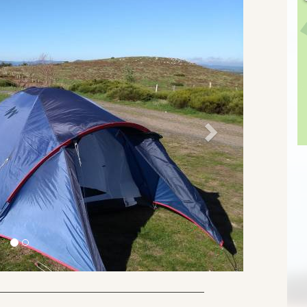
Suivant