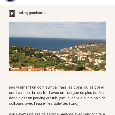
Parking goudronné
pas vraiment un coin sympa, mais les coins où se poser
sont rare par la...surtout avec un fourgon de plus de 2m
donc c'est un parking gratuit, plat, avec vue sur la baie de
collioure, avec l'eau et les toilettes (turc)
vous avez une aire de service payante avec l'electricité a