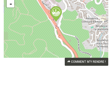
-
COMMENT M'Y RENDRE !