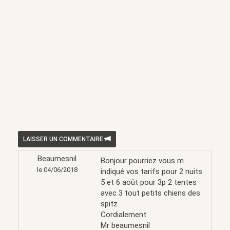
LAISSER UN COMMENTAIRE
Beaumesnil
Bonjour pourriez vous m
le 04/06/2018
indiqué vos tarifs pour 2 nuits
5 et 6 août pour 3p 2 tentes
avec 3 tout petits chiens des
spitz
Cordialement
Mr beaumesnil