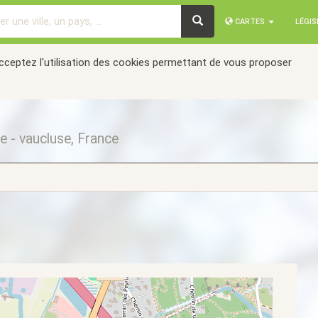
CARTES
LÉGI
acceptez l'utilisation des cookies permettant de vous proposer
e - vaucluse, France