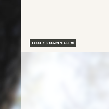
LAISSER UN COMMENTAIRE