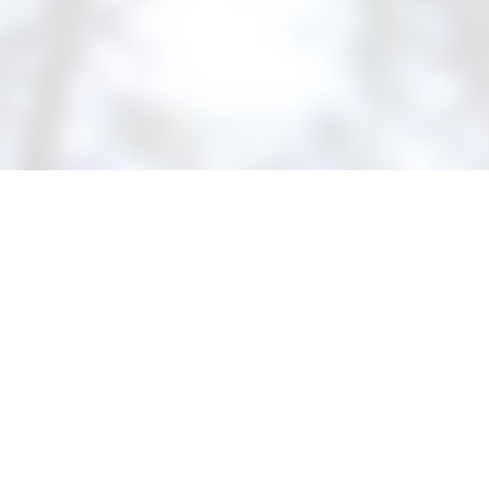
Suivez-nous sur Facebook