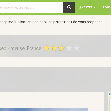
CARTES
LÉGI
acceptez l'utilisation des cookies permettant de vous proposer
ec - meuse, France