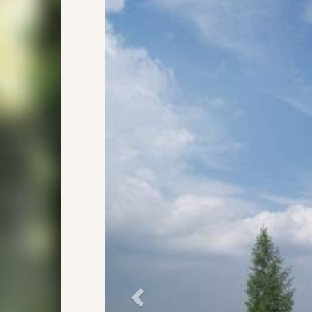
Précédent