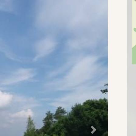
Suivant