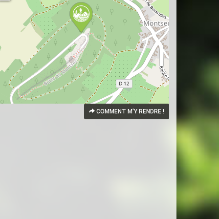
COMMENT M'Y RENDRE !