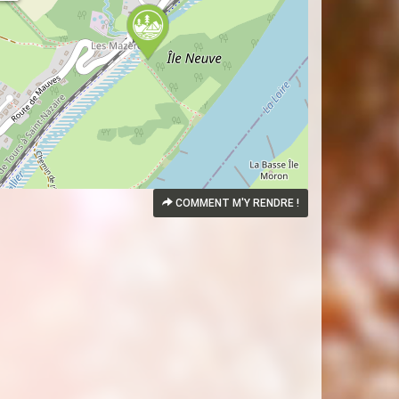
COMMENT M'Y RENDRE !