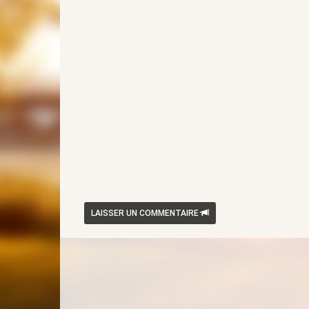
LAISSER UN COMMENTAIRE