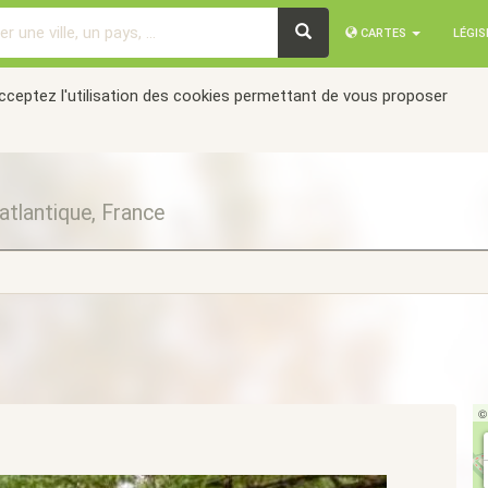
CARTES
LÉGI
acceptez l'utilisation des cookies permettant de vous proposer
atlantique, France