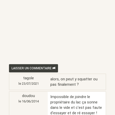
LAISSER UN COMMENTAIRE
tagole
alors, on peut y squatter ou
le 23/07/2021
pas finalement ?
doudou
Impossible de joindre le
le 16/06/2014
propriétaire du lac ça sonne
dans le vide et c'est pas faute
d'essayer et de ré essayer !