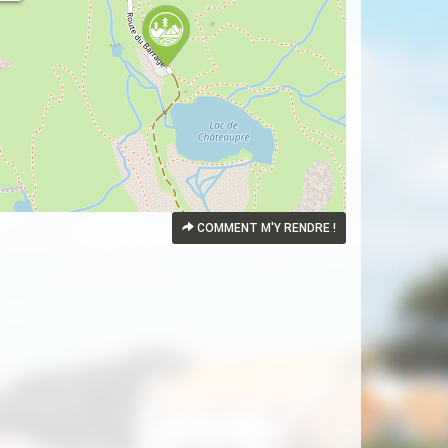
COMMENT M'Y RENDRE !