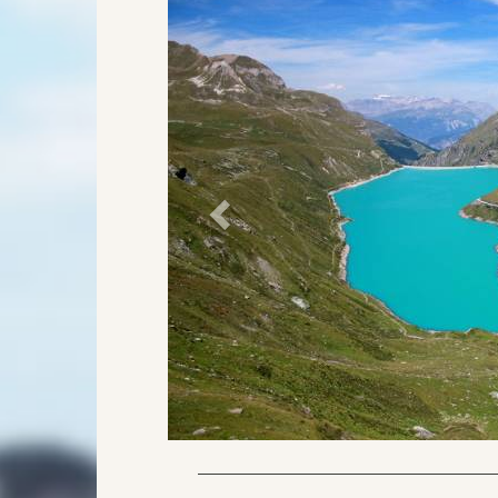
Précédent