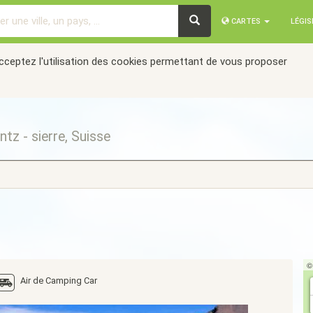
CARTES
LÉGI
acceptez l'utilisation des cookies permettant de vous proposer
tz - sierre, Suisse
Air de Camping Car