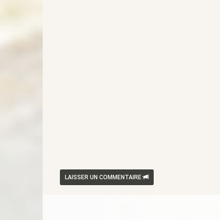
LAISSER UN COMMENTAIRE