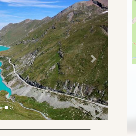
Suivant