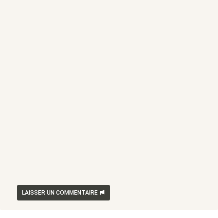
LAISSER UN COMMENTAIRE