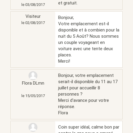
et gratuit.
le 03/08/2017
Visiteur
Bonjour,
le 02/08/2017
Votre emplacement est-il
disponible et à combien pour la
nuit du 5 Août? Nous sommes
un couple voyageant en
voiture avec une tente deux
places.
Merci!
Bonjour, votre emplacement
serait-il disponible du 11 au 17
Flora DLmn
juillet pour accueillir 8
personnes ?
le 15/05/2017
Merci d'avance pour votre
réponse.
Flora
Coin super idéal, calme bon par