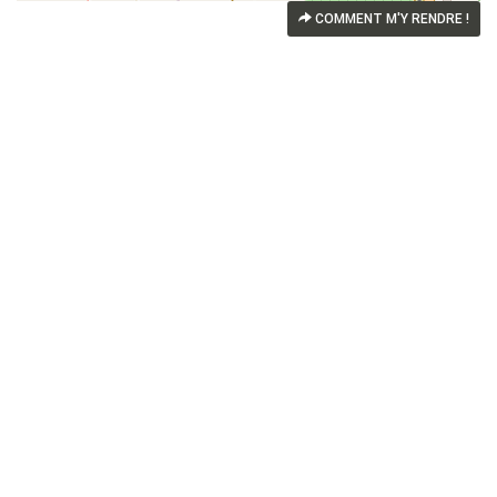
COMMENT M'Y RENDRE !