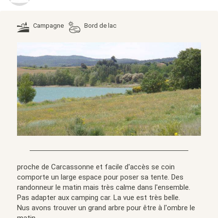
Campagne
Bord de lac
proche de Carcassonne et facile d'accès se coin
comporte un large espace pour poser sa tente. Des
randonneur le matin mais très calme dans l'ensemble.
Pas adapter aux camping car. La vue est très belle.
Nus avons trouver un grand arbre pour être à l'ombre le
matin.