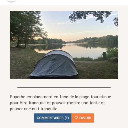
Superbe emplacement en face de la plage touristique
pour être tranquille et pouvoir mettre une tente et
passer une nuit tranquille.
COMMENTAIRES (1)
FAVORI