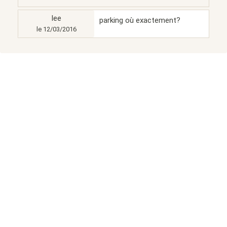
lee
parking où exactement?
le 12/03/2016