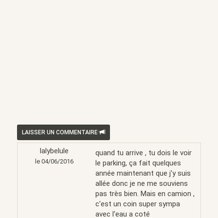
LAISSER UN COMMENTAIRE
lalybelule
quand tu arrive , tu dois le voir
le 04/06/2016
le parking, ça fait quelques
année maintenant que j'y suis
allée donc je ne me souviens
pas très bien. Mais en camion ,
c'est un coin super sympa
avec l'eau a coté