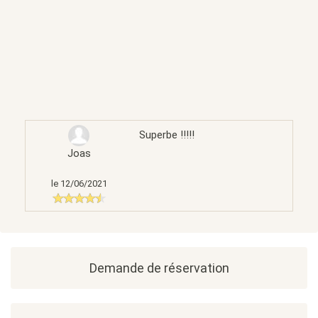
Superbe !!!!!
Joas
le 12/06/2021
Demande de réservation