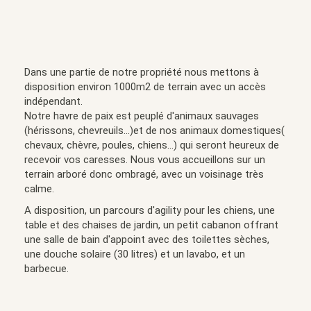
Dans une partie de notre propriété nous mettons à
disposition environ 1000m2 de terrain avec un accès
indépendant.
Notre havre de paix est peuplé d'animaux sauvages
(hérissons, chevreuils...)et de nos animaux domestiques(
chevaux, chèvre, poules, chiens...) qui seront heureux de
recevoir vos caresses. Nous vous accueillons sur un
terrain arboré donc ombragé, avec un voisinage très
calme.
A disposition, un parcours d'agility pour les chiens, une
table et des chaises de jardin, un petit cabanon offrant
une salle de bain d'appoint avec des toilettes sèches,
une douche solaire (30 litres) et un lavabo, et un
barbecue.