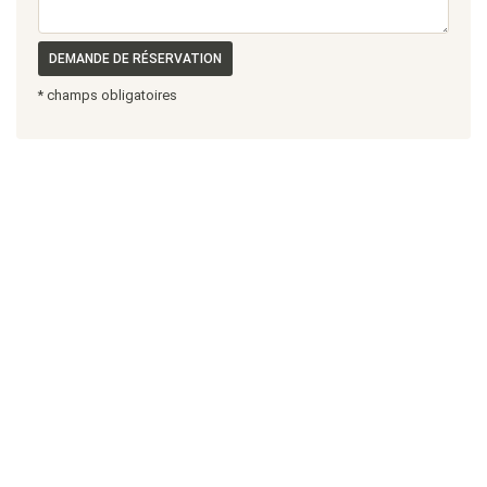
DEMANDE DE RÉSERVATION
* champs obligatoires