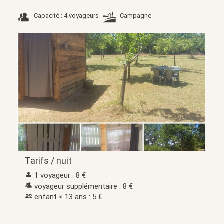
Capacité : 4 voyageurs
Campagne
Tarifs / nuit
1 voyageur : 8 €
voyageur supplémentaire : 8 €
enfant < 13 ans : 5 €