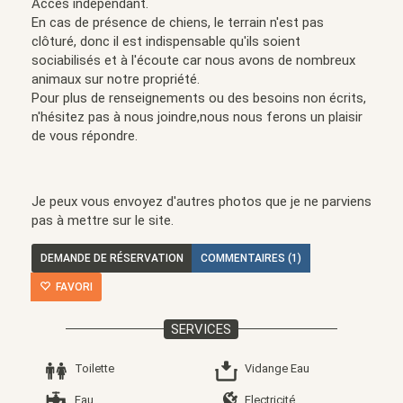
Accès indépendant.
En cas de présence de chiens, le terrain n'est pas
clôturé, donc il est indispensable qu'ils soient
sociabilisés et à l'écoute car nous avons de nombreux
animaux sur notre propriété.
Pour plus de renseignements ou des besoins non écrits,
n'hésitez pas à nous joindre,nous nous ferons un plaisir
de vous répondre.
Je peux vous envoyez d'autres photos que je ne parviens
pas à mettre sur le site.
DEMANDE DE RÉSERVATION
COMMENTAIRES (1)
FAVORI
SERVICES
Toilette
Vidange Eau
Eau
Electricité