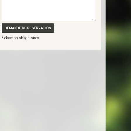
DEMANDE DE RÉSERVATION
* champs obligatoires