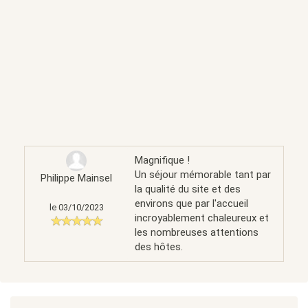
Magnifique !
Un séjour mémorable tant par
Philippe Mainsel
la qualité du site et des
environs que par l'accueil
le 03/10/2023
incroyablement chaleureux et
les nombreuses attentions
des hôtes.