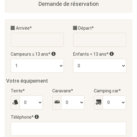
Demande de réservation
Arrivée*
Départ*
Campeurs ≥ 13 ans*
Enfants < 13 ans*
Votre équipement
Tente*
Caravane*
Camping car*
Téléphone*