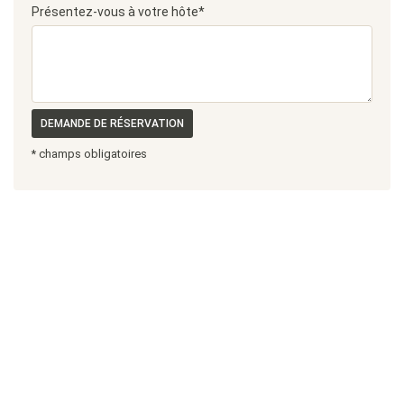
Présentez-vous à votre hôte*
DEMANDE DE RÉSERVATION
* champs obligatoires