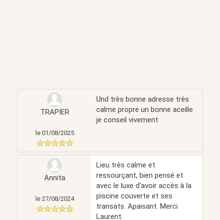
Und très bonne adresse très
calme propre un bonne aceille
TRAPIER
je conseil vivement
le 01/08/2025
Lieu très calme et
ressourçant, bien pensé et
Annita
avec le luxe d'avoir accès à la
piscine couverte et ses
le 27/08/2024
transats. Apaisant. Merci
Laurent.