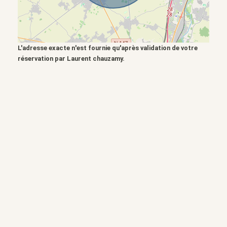
L'adresse exacte n'est fournie qu'après validation de votre
réservation par Laurent chauzamy.