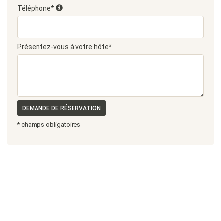
Téléphone*
Présentez-vous à votre hôte*
DEMANDE DE RÉSERVATION
* champs obligatoires