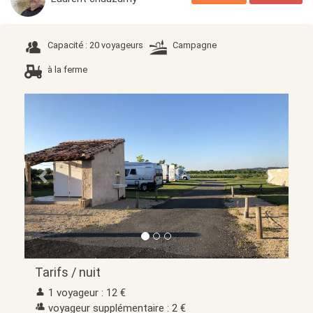
Capacité : 20 voyageurs
Campagne
à la ferme
Précédent
Suivant
Tarifs / nuit
1 voyageur : 12 €
voyageur supplémentaire : 2 €