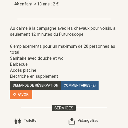
enfant < 13 ans : 2 €
Au calme à la campagne avec les chevaux pour voisin, a
seulement 12 minutes du Futuroscope
6 emplacements pour un maximum de 20 personnes au
total
Sanitaire avec douche et wc
Barbecue
Accès piscine
Électricité en supplément
DEMANDE DE RÉSERVATION
COMMENTAIRES (2)
FAVORI
SERVICES
Toilette
Vidange Eau