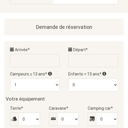
Demande de réservation
Arrivée*
Départ*
Campeurs ≥ 13 ans*
Enfants < 13 ans*
Votre équipement
Tente*
Caravane*
Camping car*