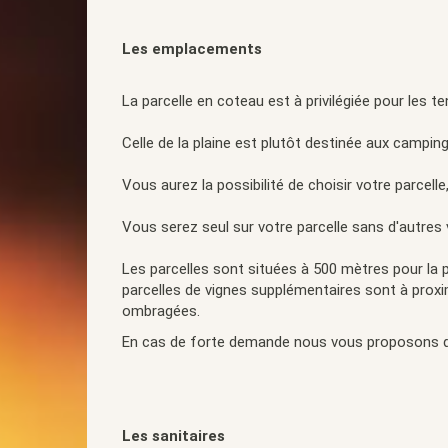
Les emplacements
La parcelle en coteau est à privilégiée pour les te
Celle de la plaine est plutôt destinée aux camping
Vous aurez la possibilité de choisir votre parcelle,
Vous serez seul sur votre parcelle sans d'autres
Les parcelles sont situées à 500 mètres pour la p
parcelles de vignes supplémentaires sont à proxi
ombragées.
En cas de forte demande nous vous proposons d'
Les sanitaires