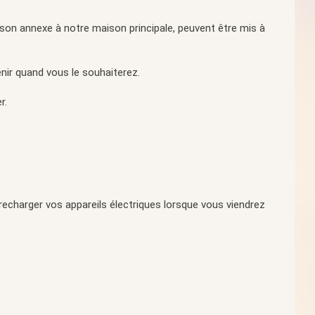
son annexe à notre maison principale, peuvent être mis à
nir quand vous le souhaiterez.
r.
 recharger vos appareils électriques lorsque vous viendrez