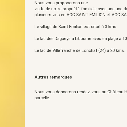
Nous vous proposerons une
visite de notre propriété familiale avec une une 
plusieurs vins en AOC SAINT EMILION et AOC S
Le village de Saint Emilion est situé à 3 kms.
Le lac des Dagueys à Libourne avec sa plage à 1
Le lac de Villefranche de Lonchat (24) à 20 kms.
Autres remarques
Nous vous donnerons rendez-vous au Château H
parcelle.