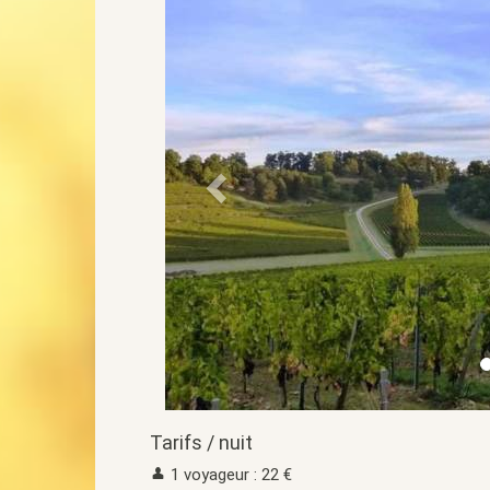
Tarifs / nuit
1 voyageur : 22 €