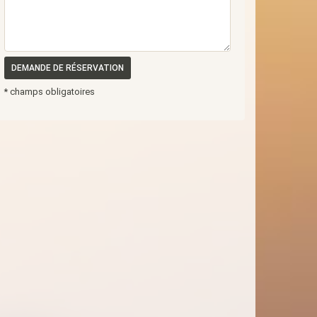
DEMANDE DE RÉSERVATION
* champs obligatoires