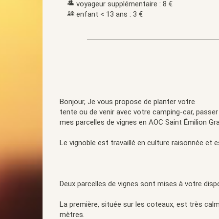
voyageur supplémentaire : 8 €
enfant < 13 ans : 3 €
Bonjour, Je vous propose de planter votre
tente ou de venir avec votre camping-car, passer 
mes parcelles de vignes en AOC Saint Émilion Gr
Le vignoble est travaillé en culture raisonnée et 
Deux parcelles de vignes sont mises à votre dispo
La première, située sur les coteaux, est très cal
mètres.