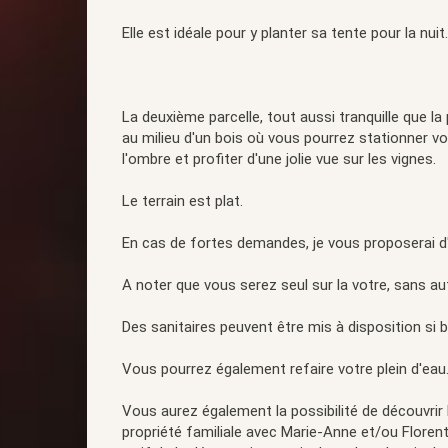
Elle est idéale pour y planter sa tente pour la nuit.
La deuxième parcelle, tout aussi tranquille que la
au milieu d'un bois où vous pourrez stationner v
l'ombre et profiter d'une jolie vue sur les vignes.
Le terrain est plat.
En cas de fortes demandes, je vous proposerai d'
A noter que vous serez seul sur la votre, sans au
Des sanitaires peuvent être mis à disposition si b
Vous pourrez également refaire votre plein d'eau
Vous aurez également la possibilité de découvrir l
propriété familiale avec Marie-Anne et/ou Florent