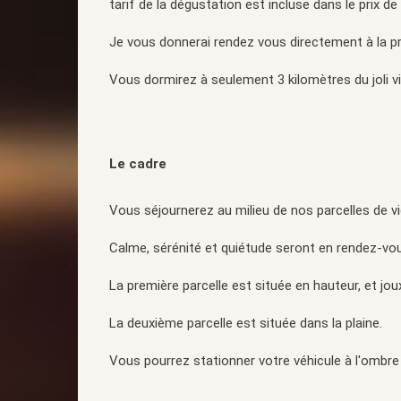
tarif de la dégustation est incluse dans le prix de l
Je vous donnerai rendez vous directement à la pr
Vous dormirez à seulement 3 kilomètres du joli vil
Le cadre
Vous séjournerez au milieu de nos parcelles de v
Calme, sérénité et quiétude seront en rendez-vo
La première parcelle est située en hauteur, et jou
La deuxième parcelle est située dans la plaine.
Vous pourrez stationner votre véhicule à l'ombre