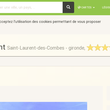
CARTES
LÉGI
acceptez l'utilisation des cookies permettant de vous proposer
nt
Saint-Laurent-des-Combes - gironde,
Suivant