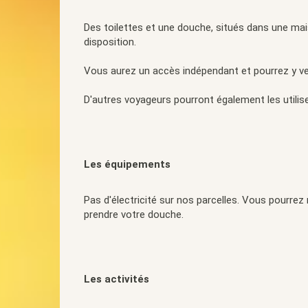
Des toilettes et une douche, situés dans une mai
disposition.
Vous aurez un accès indépendant et pourrez y ve
D'autres voyageurs pourront également les utilise
Les équipements
Pas d'électricité sur nos parcelles. Vous pourrez
prendre votre douche.
Les activités