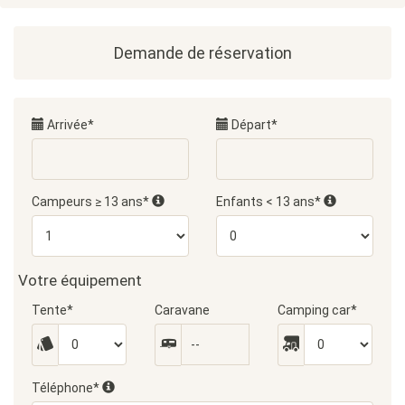
Demande de réservation
Arrivée*
Départ*
Campeurs ≥ 13 ans*
Enfants < 13 ans*
Votre équipement
Tente*
Caravane
Camping car*
Téléphone*