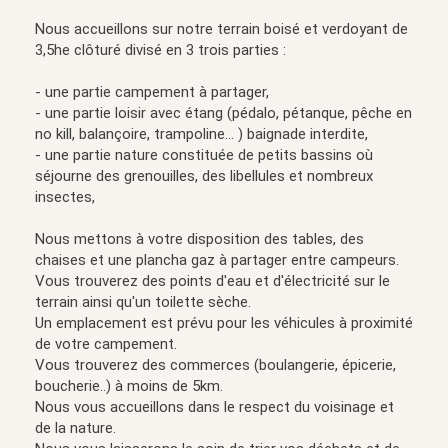
Nous accueillons sur notre terrain boisé et verdoyant de
3,5he clôturé divisé en 3 trois parties :
- une partie campement à partager,
- une partie loisir avec étang (pédalo, pétanque, pêche en
no kill, balançoire, trampoline... ) baignade interdite,
- une partie nature constituée de petits bassins où
séjourne des grenouilles, des libellules et nombreux
insectes,
Nous mettons à votre disposition des tables, des
chaises et une plancha gaz à partager entre campeurs.
Vous trouverez des points d'eau et d'électricité sur le
terrain ainsi qu'un toilette sèche.
Un emplacement est prévu pour les véhicules à proximité
de votre campement.
Vous trouverez des commerces (boulangerie, épicerie,
boucherie..) à moins de 5km.
Nous vous accueillons dans le respect du voisinage et
de la nature.