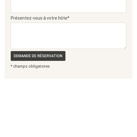
Présentez-vous à votre hôte*
DEMANDE DE RÉSERVATION
* champs obligatoires