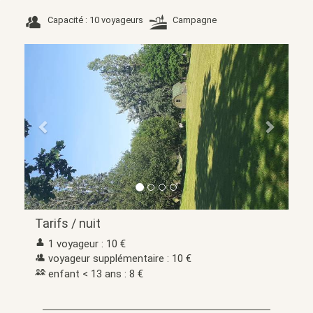
Capacité : 10 voyageurs
Campagne
Précédent
Suivant
Tarifs / nuit
1 voyageur : 10 €
voyageur supplémentaire : 10 €
enfant < 13 ans : 8 €