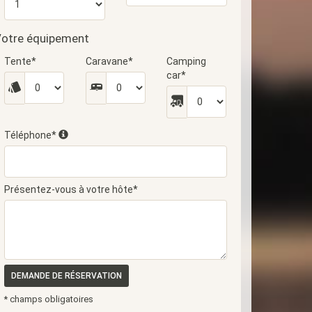
otre équipement
Tente*
Caravane*
Camping
car*
Téléphone*
Présentez-vous à votre hôte*
DEMANDE DE RÉSERVATION
* champs obligatoires