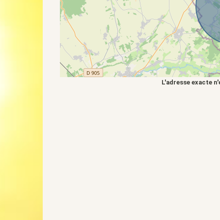
L'adresse exacte n'