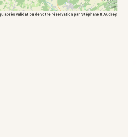
qu'après validation de votre réservation par Stéphane & Audrey.