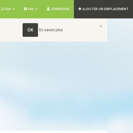
SLATION
FAQ
CONNEXION
AJOUTER UN EMPLACEMENT
×
OK
En savoir plus