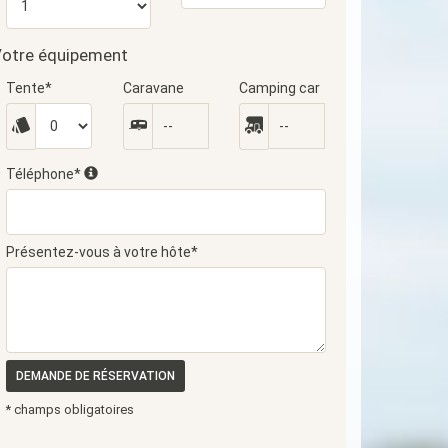
otre équipement
Tente*
Caravane
Camping car
Téléphone*
Présentez-vous à votre hôte*
DEMANDE DE RÉSERVATION
* champs obligatoires