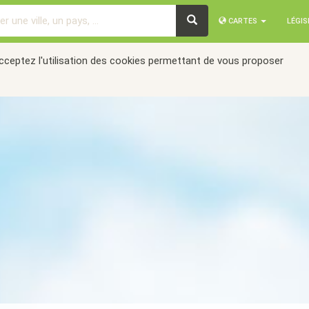
CARTES
LÉGI
acceptez l'utilisation des cookies permettant de vous proposer