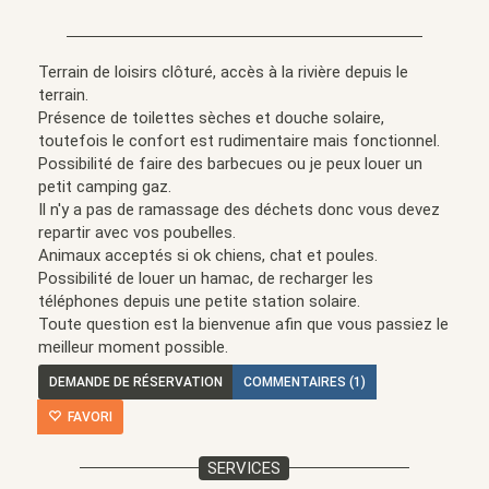
Terrain de loisirs clôturé, accès à la rivière depuis le
terrain.
Présence de toilettes sèches et douche solaire,
toutefois le confort est rudimentaire mais fonctionnel.
Possibilité de faire des barbecues ou je peux louer un
petit camping gaz.
Il n'y a pas de ramassage des déchets donc vous devez
repartir avec vos poubelles.
Animaux acceptés si ok chiens, chat et poules.
Possibilité de louer un hamac, de recharger les
téléphones depuis une petite station solaire.
Toute question est la bienvenue afin que vous passiez le
meilleur moment possible.
DEMANDE DE RÉSERVATION
COMMENTAIRES (1)
FAVORI
SERVICES