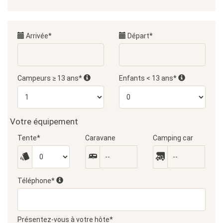
Arrivée*
Départ*
Campeurs ≥ 13 ans*
Enfants < 13 ans*
Votre équipement
Tente*
Caravane
Camping car
Téléphone*
Présentez-vous à votre hôte*