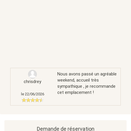
Nous avons passé un agréable
weekend, accueil très
chrisdrey
sympathique , je recommande
cet emplacement !
le 22/06/2026
Demande de réservation