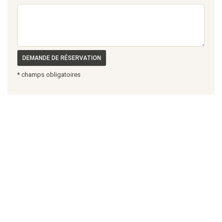
DEMANDE DE RÉSERVATION
* champs obligatoires