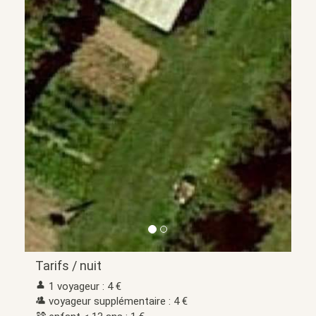
Tarifs / nuit
1 voyageur : 4 €
voyageur supplémentaire : 4 €