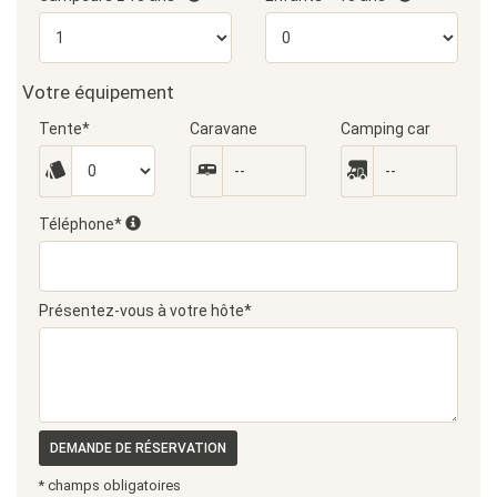
Votre équipement
Tente*
Caravane
Camping car
Téléphone*
Présentez-vous à votre hôte*
DEMANDE DE RÉSERVATION
* champs obligatoires