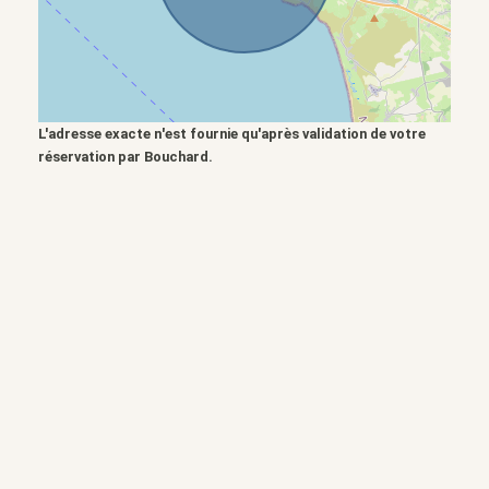
L'adresse exacte n'est fournie qu'après validation de votre
réservation par Bouchard.