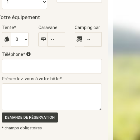
otre équipement
Tente*
Caravane
Camping car
Téléphone*
Présentez-vous à votre hôte*
DEMANDE DE RÉSERVATION
* champs obligatoires