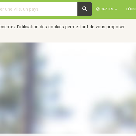
CARTES
LÉGI
acceptez l'utilisation des cookies permettant de vous proposer