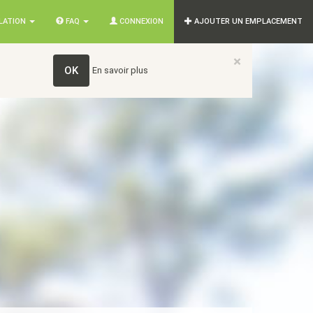
SLATION
FAQ
CONNEXION
AJOUTER UN EMPLACEMENT
×
OK
En savoir plus